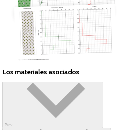
Los materiales asociados
Prev