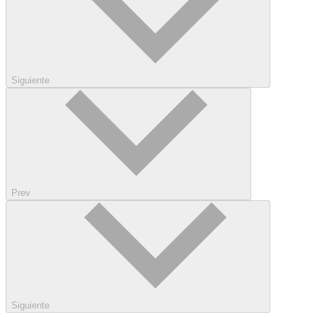
Siguiente
Prev
Siguiente