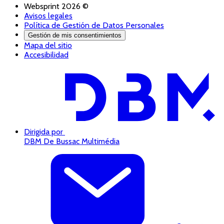
Websprint 2026 ©
Avisos legales
Política de Gestión de Datos Personales
Gestión de mis consentimientos
Mapa del sitio
Accesibilidad
Dirigida por
DBM De Bussac Multimédia