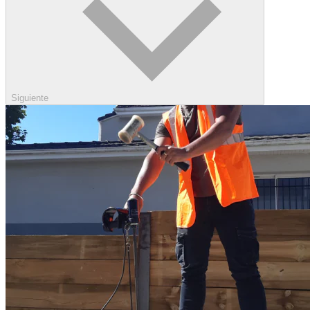
Siguiente