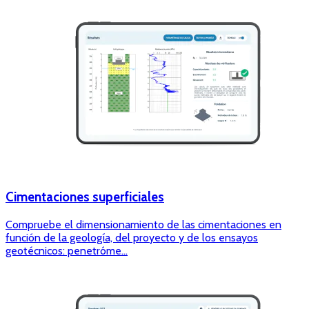
Cimentaciones superficiales
Compruebe el dimensionamiento de las cimentaciones en
función de la geología, del proyecto y de los ensayos
geotécnicos: penetróme...