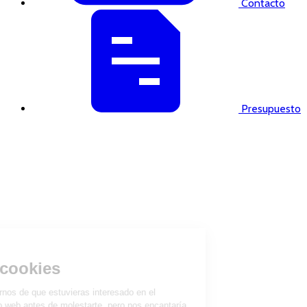
Contacto
Presupuesto