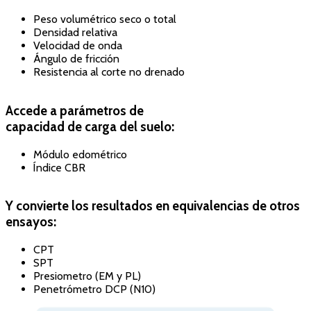
Peso volumétrico seco o total
Densidad relativa
Velocidad de onda
Ángulo de fricción
Resistencia al corte no drenado
Accede a parámetros de
capacidad de carga del suelo:
Módulo edométrico
Índice CBR
Y convierte los resultados en equivalencias de otros
ensayos:
CPT
SPT
Presiometro (EM y PL)
Penetrómetro DCP (N10)