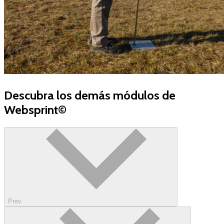
Descubra los demás módulos de
Websprint©
Prev