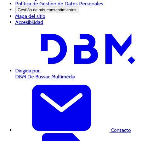
Política de Gestión de Datos Personales
Gestión de mis consentimientos
Mapa del sitio
Accesibilidad
Dirigida por
DBM De Bussac Multimédia
Contacto