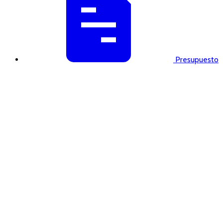
Presupuesto