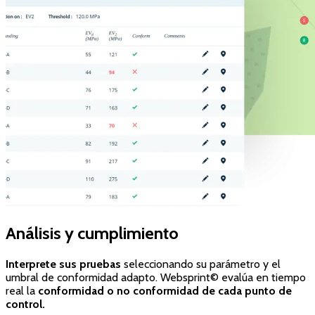
Análisis y cumplimiento
Interprete sus pruebas
seleccionando su parámetro y el
umbral de conformidad adapto. Websprint© evalúa en tiempo
real la
conformidad o no conformidad de cada punto de
control.