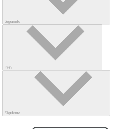
Siguiente
Prev
Siguiente