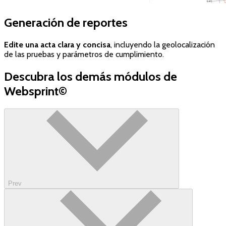
Generación de reportes
Edite una acta clara y concisa
, incluyendo la geolocalización
de las pruebas y parámetros de cumplimiento.
Descubra los demás módulos de
Websprint©
Prev