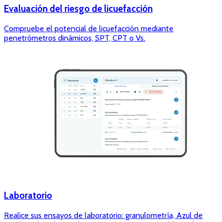
Evaluación del riesgo de licuefacción
Compruebe el potencial de licuefacción mediante
penetrómetros dinámicos, SPT, CPT o Vs.
Laboratorio
Realice sus ensayos de laboratorio: granulometría, Azul de