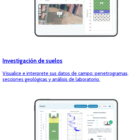
Investigación de suelos
Visualice e interprete sus datos de campo: penetrogramas,
secciones geológicas y análisis de laboratorio.