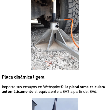
Placa dinámica ligera
Importe sus ensayos en Websprint©:
la plataforma calculará
automáticamente
el equivalente a EV2 a partir del EVd.