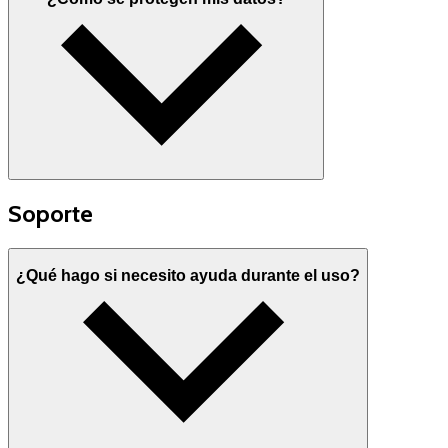
Soporte
¿Qué hago si necesito ayuda durante el uso?