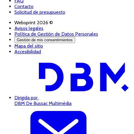
FAQ
Contacto
Solicitud de presupuesto
Websprint 2026 ©
Avisos legales
Política de Gestión de Datos Personales
Gestión de mis consentimientos
Mapa del sitio
Accesibilidad
Dirigida por
DBM De Bussac Multimédia