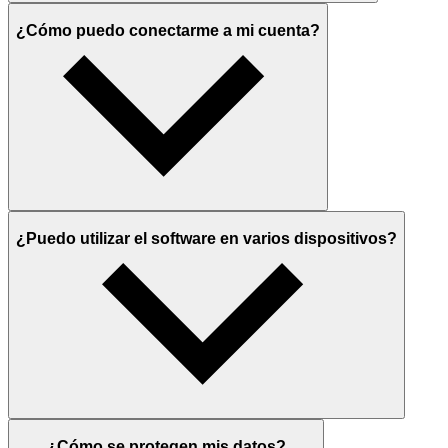
¿Cómo puedo conectarme a mi cuenta?
¿Puedo utilizar el software en varios dispositivos?
¿Cómo se protegen mis datos?