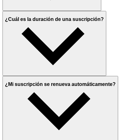
¿Cuál es la duración de una suscripción?
¿Mi suscripción se renueva automáticamente?