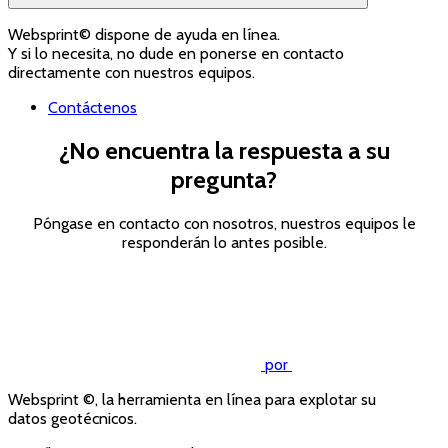
Websprint© dispone de ayuda en línea.
Y si lo necesita, no dude en ponerse en contacto
directamente con nuestros equipos.
Contáctenos
¿No encuentra la respuesta a su
pregunta?
Póngase en contacto con nosotros, nuestros equipos le
responderán lo antes posible.
Contáctenos
por
Websprint ©, la herramienta en línea para explotar su
datos geotécnicos.