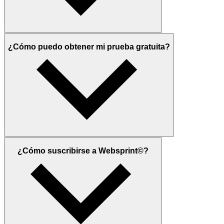
¿Cómo puedo obtener mi prueba gratuita?
¿Cómo suscribirse a Websprint©?