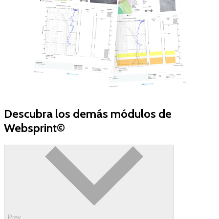
Descubra los demás módulos de
Websprint©
Prev