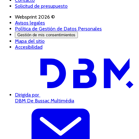
Contacto
Solicitud de presupuesto
Websprint 2026 ©
Avisos legales
Política de Gestión de Datos Personales
Gestión de mis consentimientos
Mapa del sitio
Accesibilidad
Dirigida por
DBM De Bussac Multimédia