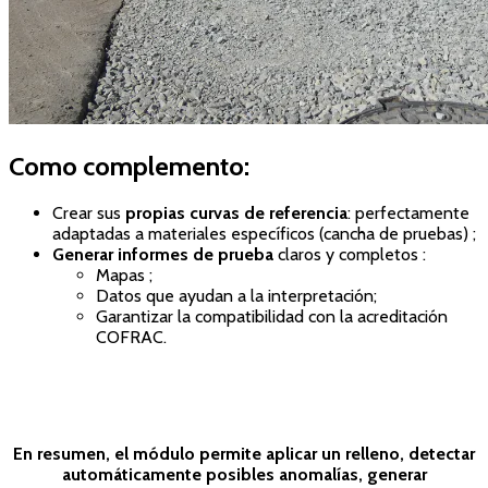
Como complemento:
Crear sus
propias curvas de referencia
: perfectamente
adaptadas a materiales específicos (cancha de pruebas) ;
Generar informes de prueba
claros y completos :
Mapas ;
Datos que ayudan a la interpretación;
Garantizar la compatibilidad con la acreditación
COFRAC.
En resumen, el módulo permite aplicar un relleno, detectar
automáticamente posibles anomalías, generar