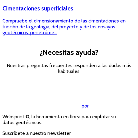
Cimentaciones superficiales
Compruebe el dimensionamiento de las cimentaciones en
función de la geología, del proyecto y de los ensayos
geotécnicos: penetróme...
¿Necesitas ayuda?
Nuestras preguntas frecuentes responden a las dudas más
habituales.
Consulte las preguntas
frecuentes
por
Websprint ©, la herramienta en línea para explotar su
datos geotécnicos.
Suscríbete a nuestro newsletter