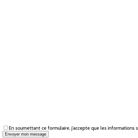
En soumettant ce formulaire, j’accepte que les informations 