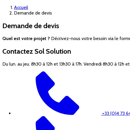
Accueil
Demande de devis
Demande de devis
Quel est votre projet ?
Décrivez-nous votre besoin via le formu
Contactez
Sol Solution
Du lun. au jeu. 8h30 à 12h et 13h30 à 17h. Vendredi 8h30 à 12h e
+33 (0)4 73 6