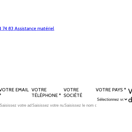
4 74 83
Assistance matériel
VOTRE EMAIL
VOTRE
VOTRE
VOTRE PAYS
*
V
*
TÉLÉPHONE
*
SOCIÉTÉ