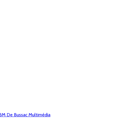
M De Bussac Multimédia