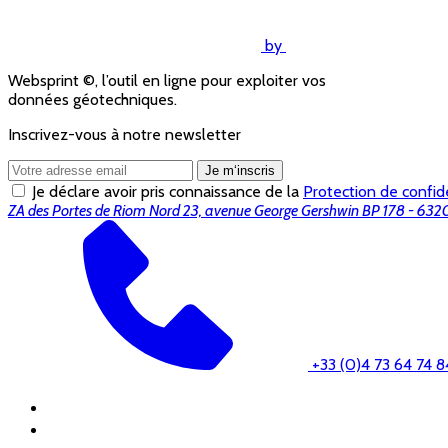
by
Websprint ©, l’outil en ligne pour exploiter vos
données géotechniques.
Inscrivez-vous à notre newsletter
Je m‘inscris
Je déclare avoir pris connaissance de la
Protection de confide
ZA des Portes de Riom Nord 23, avenue George Gershwin BP 178 - 6
+33 (0)4 73 64 74 8