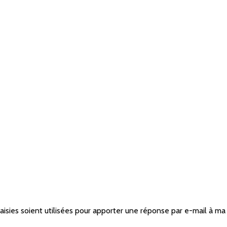
saisies soient utilisées pour apporter une réponse par e-mail à 