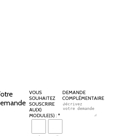
otre
VOUS
DEMANDE
SOUHAITEZ
COMPLÉMENTAIRE
demande
SOUSCRIRE
AU(X)
MODULE(S) :
*