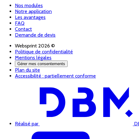
Nos modules
Notre application
Les avantages
FAQ
Contact
Demande de devis
Websprint 2026 ©
Politique de confidentialité
Mentions légales
Gérer mes consentements
Plan du site
Accessibilité : partiellement conforme
Réalisé par
DB